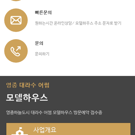
빠른문의
원하는시간 온라인상담/ 모델하우스 주소 문자로 받기
문의
문의하기
영종 대라수 어썸
모델하우스
영종하늘도시 대라수 어썸 모델하우스 방문예약 접수중
사업개요