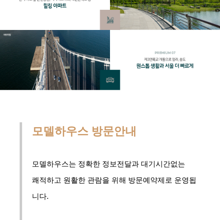
모델하우스 방문안내
모델하우스는 정확한 정보전달과 대기시간없는
쾌적하고 원활한 관람을 위해 방문예약제로 운영됩
니다.