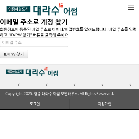
메뉴 건너뛰기
이메일 주소로 계정 찾기
회원정보에 등록된 메일 주소로 아이디/비밀번호를 알려드립니다. 메일 주소를 입력
하고 "ID/PW 찾기" 버튼을 클릭해 주세요.
Copyright 2025. 영종 대라수 어썸 모델하우스. All Rights Reserved.
로그인
회원가입