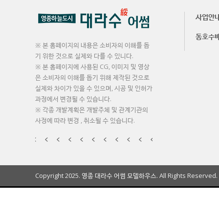
사업안
동호수
※ 본 홈페이지의 내용은 소비자의 이해를 돕
기 위한 것으로 실제와 다를 수 있니다.
※ 본 홈페이지에 사용된 CG, 이미지 및 영상
은 소비자의 이해를 돕기 위해 제작된 것으로
실제와 차이가 있을 수 있으며, 시공 및 인허가
과정에서 변경될 수 있습니다.
※ 각종 개발계획은 개발주체 및 관계기관의
사정에 따라 변경 , 취소될 수 있습니다.
Copyright 2025. 영종 대라수 어썸 모델하우스. All Rights Reserved.