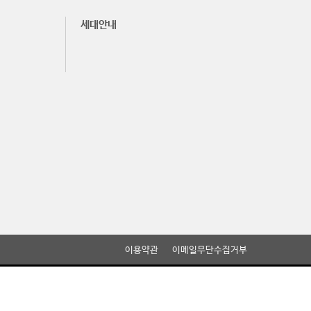
세대안내
이용약관
이메일무단수집거부